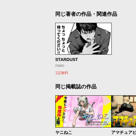
同じ著者の作品・関連作品
STARDUST
mako
1話無料
同じ掲載誌の作品
ヤニねこ
アマチュア