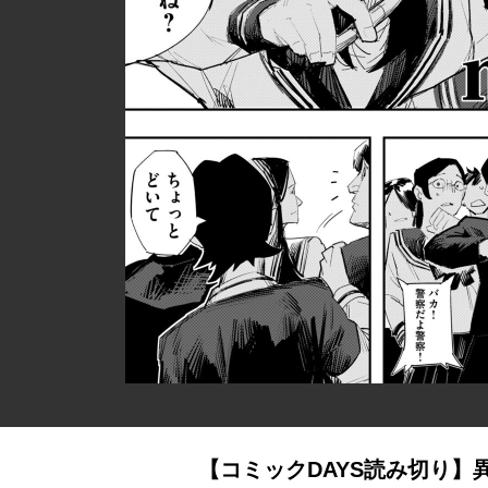
【コミックDAYS読み切り】