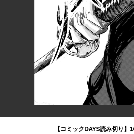
【コミックDAYS読み切り】1