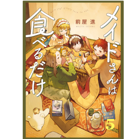
詳細ページへのリンク