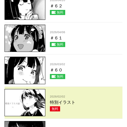
2026/04/20
＃６２
無料
2026/04/06
＃６１
無料
2026/03/02
＃６０
無料
2026/02/02
特別イラスト
無料