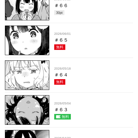
＃６６
30
pt
2026/06/01
＃６５
無料
2026/05/18
＃６４
無料
2026/05/04
＃６３
無料