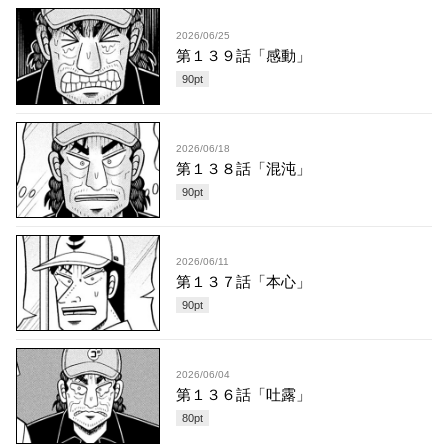
2026/06/25
第１３９話「感動」
90
pt
2026/06/18
第１３８話「混沌」
90
pt
2026/06/11
第１３７話「本心」
90
pt
2026/06/04
第１３６話「吐露」
80
pt