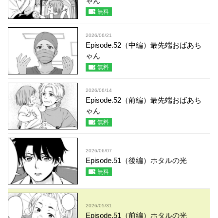
ゃん
無料
2026/06/21
Episode.52（中編）最先端おばあち
ゃん
無料
2026/06/14
Episode.52（前編）最先端おばあち
ゃん
無料
2026/06/07
Episode.51（後編）ホタルの光
無料
2026/05/31
Episode.51（前編）ホタルの光