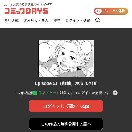
たくさん読める講談社のマンガWEB
コミックDAYS
¥0
プレミアム体験
無料連載
読み切り・新人
履歴
ログイン・登録
検
索
Episode.51（前編）ホタルの光
この作品は
作品チケット
対象です（ログインが必要です）
ログインして読む
65pt
この作品の
無料公開中の話へ