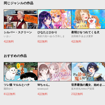
同じジャンルの作品
シルバー・スクリーン
ひなたとひかり
夜明けをつれてくる犬
いまい
高杉六花/べあろ/万冬しま
吉田桃子/あまぎ夏芽
4話無料
8話無料
4話無料
おすすめの作品
ツレ猫 マルルとハチ
Wちゃん。
世界最強の魔女、始めました ～私だけ『攻略サイト』を見れる世界で自由に生きます～
園田ゆり
terakoya3
坂木持丸/riritto/戸賀環
81話無料
4話無料
23話無料