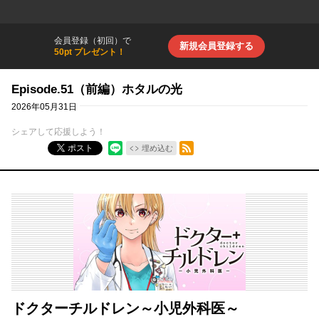
会員登録（初回）で
新規会員登録する
50pt プレゼント！
Episode.51（前編）ホタルの光
2026年05月31日
シェアして応援しよう！
RSSフィード
ポスト
埋め込む
ドクターチルドレン～小児外科医～