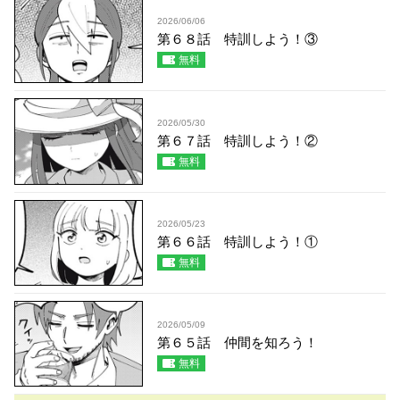
2026/06/06
第６８話 特訓しよう！③
無料
2026/05/30
第６７話 特訓しよう！②
無料
2026/05/23
第６６話 特訓しよう！①
無料
2026/05/09
第６５話 仲間を知ろう！
無料