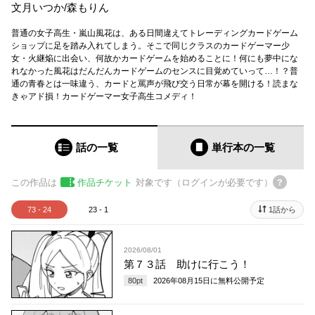
文月いつか
/
森もりん
普通の女子高生・嵐山風花は、ある日間違えてトレーディングカードゲーム
ショップに足を踏み入れてしまう。そこで同じクラスのカードゲーマー少
女・火継焔に出会い、何故かカードゲームを始めることに！何にも夢中にな
れなかった風花はだんだんカードゲームのセンスに目覚めていって…！？普
通の青春とは一味違う、カードと罵声が飛び交う日常が幕を開ける！読まな
きゃアド損！カードゲーマー女子高生コメディ！
話の一覧
単行本
の一覧
この作品は
作品チケット
対象です（ログインが必要です）
73 - 24
23 - 1
1話から
2026/08/01
第７３話 助けに行こう！
80
pt
2026年08月15日
に無料公開予定