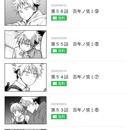
2026/06/12
第５６話 百年ノ笑ミ⑨
無料
2026/05/29
第５５話 百年ノ笑ミ⑧
無料
2026/05/15
第５４話 百年ノ笑ミ⑦
無料
2026/05/01
第５３話 百年ノ笑ミ⑥
無料