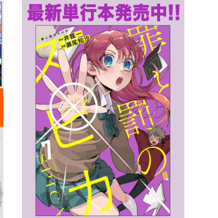
詳細ページへのリンク