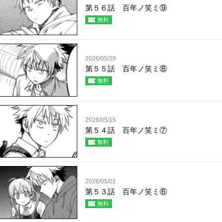
第５６話 百年ノ笑ミ⑨
無料
2026/05/29
第５５話 百年ノ笑ミ⑧
無料
2026/05/15
第５４話 百年ノ笑ミ⑦
無料
2026/05/01
第５３話 百年ノ笑ミ⑥
無料