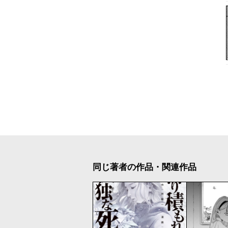
同じ著者の作品・関連作品