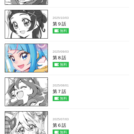
2025/10/03
第９話
無料
2025/09/03
第８話
無料
2025/08/01
第７話
無料
2025/07/03
第６話
無料