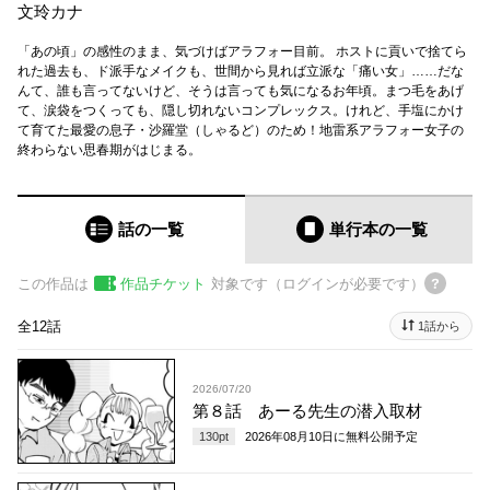
文玲カナ
「あの頃」の感性のまま、気づけばアラフォー目前。 ホストに貢いで捨てら
れた過去も、ド派手なメイクも、世間から見れば立派な「痛い女」……だな
んて、誰も言ってないけど、そうは言っても気になるお年頃。まつ毛をあげ
て、涙袋をつくっても、隠し切れないコンプレックス。けれど、手塩にかけ
て育てた最愛の息子・沙羅堂（しゃるど）のため！地雷系アラフォー女子の
終わらない思春期がはじまる。
話の一覧
単行本
の一覧
この作品は
作品チケット
対象です（ログインが必要です）
全12話
1話から
2026/07/20
第８話 あーる先生の潜入取材
130
pt
2026年08月10日
に無料公開予定