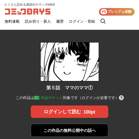
たくさん読める講談社のマンガWEB
コミックDAYS
¥0
プレミアム体験
無料連載
読み切り・新人
履歴
ログイン・登録
検
索
第５話 ママのママ①
この作品は
作品チケット
対象です（ログインが必要です）
ログインして読む
100pt
この作品の
無料公開中の話へ