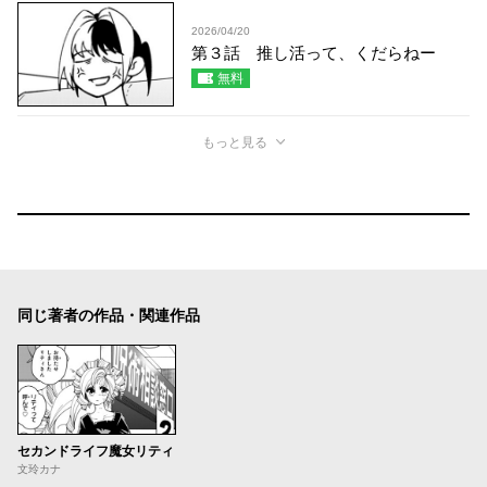
2026/04/20
第３話 推し活って、くだらねー
無料
もっと見る
同じ著者の作品・関連作品
セカンドライフ魔女リティ
文玲カナ