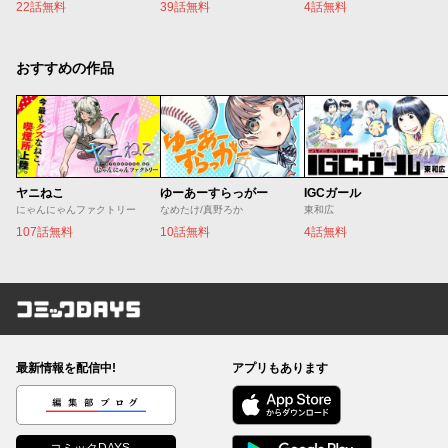
22話無料
39話無料
4話無料
おすすめの作品
ヤニねこ
ゆーあーすらっがー
IGCガール
にゃんにゃんファクトリー
なめたけ/真野ろか
東和広
107話無料
10話無料
4話無料
コミックDAYS
最新情報を配信中!
アプリもあります
編集部ブログ