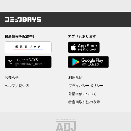
コミックDAYS
最新情報を配信中!
アプリもあります
編集部ブログ
コミックDAYS
@comicdays_team
お知らせ
利用規約
ヘルプ／使い方
プライバシーポリシー
外部送信について
特定商取引法の表示