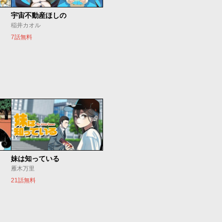
宇宙不動産ほしの
稲井カオル
7話無料
妹は知っている
雁木万里
21話無料