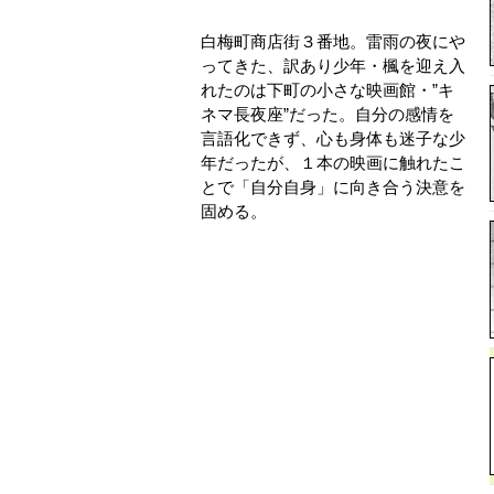
白梅町商店街３番地。雷雨の夜にや
ってきた、訳あり少年・楓を迎え入
れたのは下町の小さな映画館・”キ
ネマ長夜座”だった。自分の感情を
言語化できず、心も身体も迷子な少
年だったが、１本の映画に触れたこ
とで「自分自身」に向き合う決意を
固める。