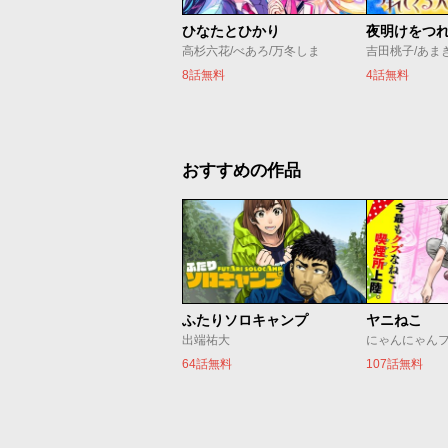
ひなたとひかり
夜明けをつ
高杉六花/べあろ/万冬しま
吉田桃子/あま
8話無料
4話無料
おすすめの作品
ふたりソロキャンプ
ヤニねこ
出端祐大
にゃんにゃん
64話無料
107話無料