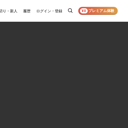
プレミアム体験
切り・新人
履歴
ログイン・登録
検
¥0
索