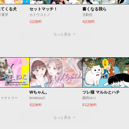
れてくる犬
セットマッチ！
書くなる我ら
ぎ夏芽
カトウコトノ
北駒生
1話無料
4話無料
もっと見る
Wちゃん。
ツレ猫 マルルとハチ
ファクトリー
terakoya3
園田ゆり
4話無料
81話無料
もっと見る