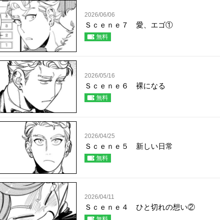
2026/06/06
Ｓｃｅｎｅ７ 愛、エゴ①
無料
2026/05/16
Ｓｃｅｎｅ６ 裸になる
無料
2026/04/25
Ｓｃｅｎｅ５ 新しい日常
無料
2026/04/11
Ｓｃｅｎｅ４ ひと切れの想い②
無料