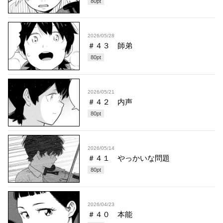
80
pt
2026/05/28
＃４３ 師弟
80
pt
2026/05/21
＃４２ 内声
80
pt
2026/05/14
＃４１ やっかいな問題
80
pt
2026/04/23
＃４０ 本能