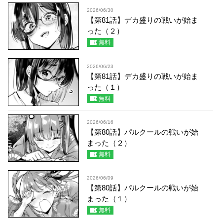
2026/06/30
【第81話】デカ盛りの戦いが始ま
った（２）
無料
2026/06/23
【第81話】デカ盛りの戦いが始ま
った（１）
無料
2026/06/16
【第80話】パルクールの戦いが始
まった（２）
無料
2026/06/09
【第80話】パルクールの戦いが始
まった（１）
無料