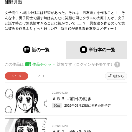
浦野月鼓
女子高生・城川小桃には野望があった。それは「男友達」を作ること！ そ
んな中、男子同士で話す時はあんなに笑顔な同じクラスの大庭くんが、女子
と話す時だけ無表情すぎることに気がついて……？ 男友達を作るのって実
は彼氏を作るよりずっと難しい!? 新世代が贈る青春友愛コメディー！
話の一覧
単行本
の一覧
この作品は
作品チケット
対象です（ログインが必要です）
57 - 8
7 - 1
1話から
2026/07/30
＃５３…前日の動き
80
pt
2026年08月13日
に無料公開予定
2026/07/23
＃５２…弱い生き物