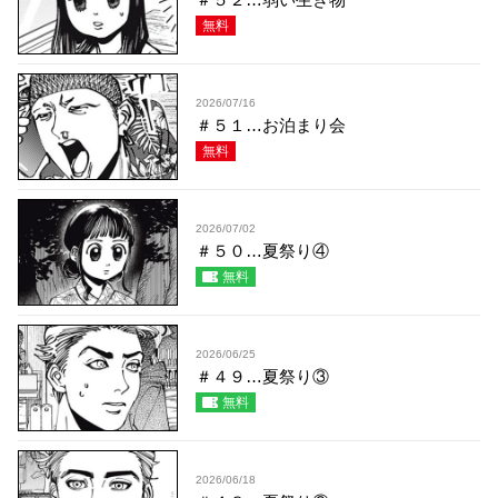
無料
2026/07/16
＃５１…お泊まり会
無料
2026/07/02
＃５０…夏祭り④
無料
2026/06/25
＃４９…夏祭り③
無料
2026/06/18