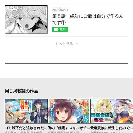
2026/04/01
第５話 絶対にご飯は自分で作るん
です①
無料
もっと見る
同じ掲載誌の作品
ゴミ以下だと追放された使用人、実は前世賢者です ～史上最強の賢者、世界最高峰の学園に通う～
俺の『鑑定』スキルがチートすぎて
最弱貴族に転生したので悪役たちを集めてみた
夜分長文/矢部利恩/蔓木鋼音
龍牙翔/澄守彩/冬馬来彩
空野進/sorani/ファルまろ