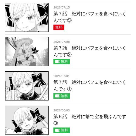
2026/07/15
第７話 絶対にパフェを食べにいく
んです③
無料
2026/07/08
第７話 絶対にパフェを食べにいく
んです②
無料
2026/07/01
第７話 絶対にパフェを食べにいく
んです①
無料
2026/06/03
第６話 絶対に箒で空を飛ぶんです
③
無料