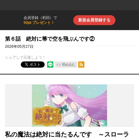
会員登録（初回）で
新規会員登録する
50pt プレゼント！
第６話 絶対に箒で空を飛ぶんです②
2026年05月27日
シェアして応援しよう！
RSSフィード
ポスト
埋め込む
私の魔法は絶対に当たるんです ～スローラ