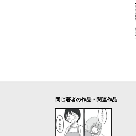
同じ著者の作品・関連作品