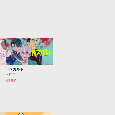
ドスカルト
朱村咲
2話無料