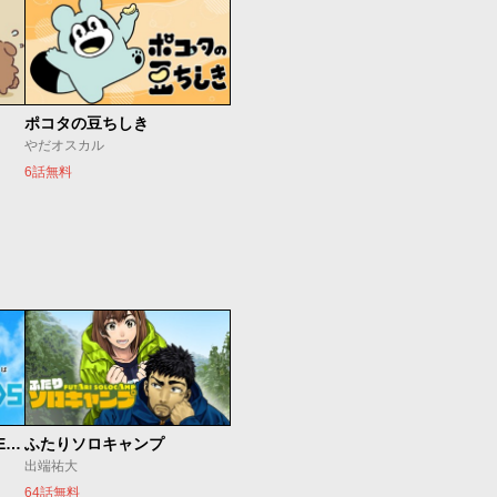
ポコタの豆ちしき
やだオスカル
6話無料
魔法少女リリカルなのは EXCEEDS
ふたりソロキャンプ
出端祐大
64話無料