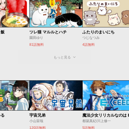
し飯
ツレ猫 マルルとハチ
ふたりのまいにち
園田ゆり
つじなつみ
81話無料
4話無料
もっと見る
いる
宇宙兄弟
小山宙哉
都築真紀/川上修一
120話無料
5話無料