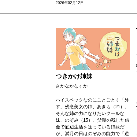
2026年02月12日
つきかけ姉妹
さかなかなすか
ハイスペックなのにことごとく「外
す」残念美女の姉、あきら（21）。
そんな姉の力になりたいクールな
妹、のぞみ（15）。父親の残した借
金で底辺生活を送っている姉妹だ
が、満月の日はのぞみの能力で「遊