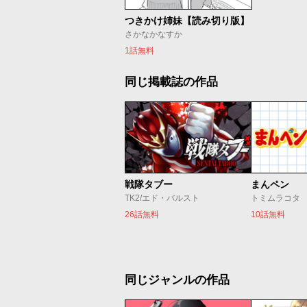
つきかけ姉妹【読み切り版】
さかなかなすか
1話無料
同じ掲載誌の作品
戦隊タブー
まんペン
TK2/エド・バルスト
トミムラコタ
26話無料
10話無料
同じジャンルの作品