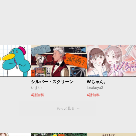
シルバー・スクリーン
Wちゃん。
いまい
terakoya3
4話無料
4話無料
もっと見る