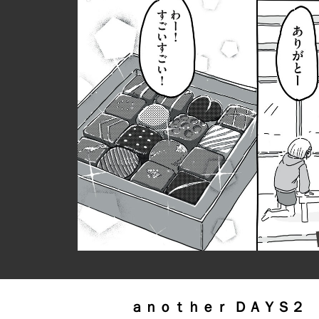
ａｎｏｔｈｅｒ ＤＡＹＳ２