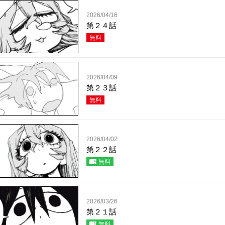
2026/04/16
第２４話
無料
2026/04/09
第２３話
無料
2026/04/02
第２２話
無料
2026/03/26
第２１話
無料