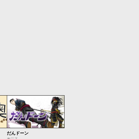
だんドーン