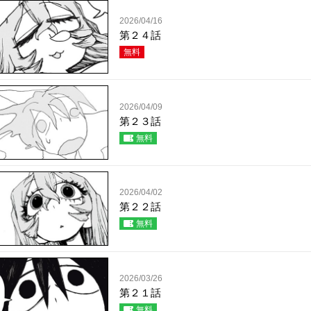
2026/04/16
第２４話
無料
2026/04/09
第２３話
無料
2026/04/02
第２２話
無料
2026/03/26
第２１話
無料