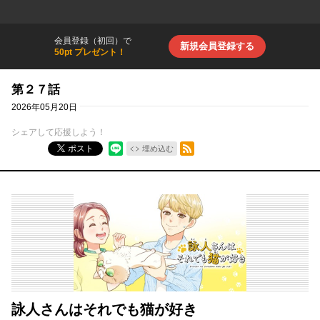
会員登録（初回）で
新規会員登録する
50pt プレゼント！
第２７話
2026年05月20日
シェアして応援しよう！
RSSフィード
ポスト
埋め込む
詠人さんはそれでも猫が好き