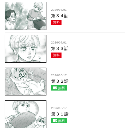
2026/07/01
第３４話
無料
2026/07/01
第３３話
無料
2026/06/17
第３２話
無料
2026/06/17
第３１話
無料