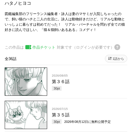
ハタノヒヨコ
図鑑編集部のフリーランス編集者・詠人は妻のマサミが入院しちゃったの
で、飼い猫のハチと二人の生活に。詠人は動物好きだけど、リアルな動物と
いっしょに暮らすは初めてだった！ リアル・バーチャルを問わず全ての猫
好きに読んでほしい、「猫＆猫飼いあるある」コメディ！
この作品は
作品チケット
対象です（ログインが必要です）
全36話
1話から
2026/08/05
第３６話
30
pt
2026/07/15
第３５話
30
pt
2026年08月12日
に無料公開予定