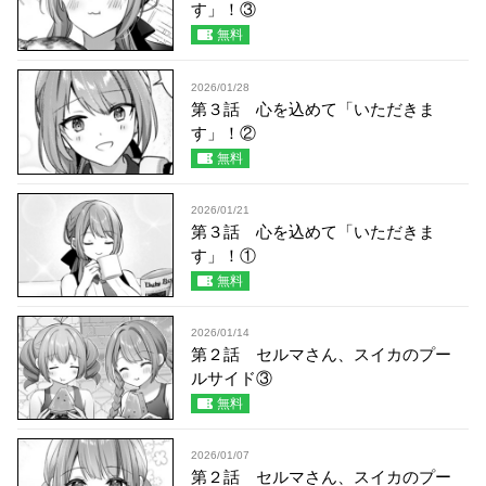
す」！③
無料
2026/01/28
第３話 心を込めて「いただきま
す」！②
無料
2026/01/21
第３話 心を込めて「いただきま
す」！①
無料
2026/01/14
第２話 セルマさん、スイカのプー
ルサイド③
無料
2026/01/07
第２話 セルマさん、スイカのプー