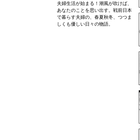
夫婦生活が始まる！潮風が吹けば、
あなたのことを思い出す。戦前日本
で暮らす夫婦の、春夏秋冬、つつま
しくも優しい日々の物語。