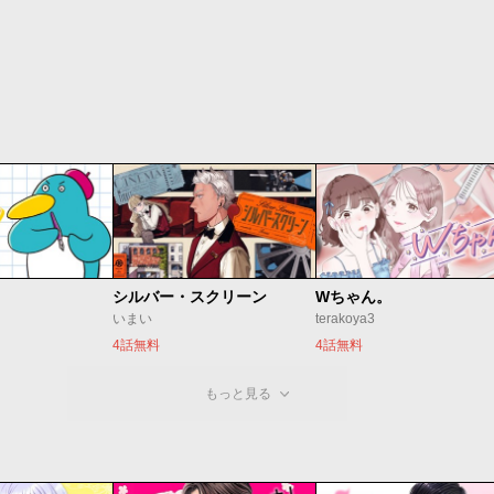
シルバー・スクリーン
Wちゃん。
いまい
terakoya3
4話無料
4話無料
もっと見る