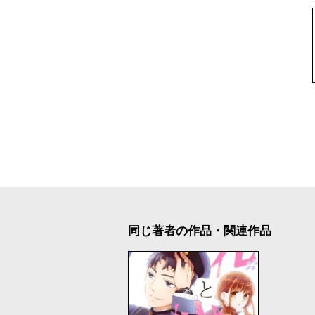
同じ著者の作品・関連作品