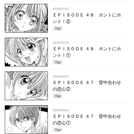
2026/07/03
ＥＰＩＳＯＤＥ ４８ ホントにホ
ント！②
70
pt
2026/07/03
ＥＰＩＳＯＤＥ ４８ ホントにホ
ント！①
70
pt
2026/06/03
ＥＰＩＳＯＤＥ ４７ 背中合わせ
の恋心②
70
pt
2026/06/03
ＥＰＩＳＯＤＥ ４７ 背中合わせ
の恋心①
70
pt