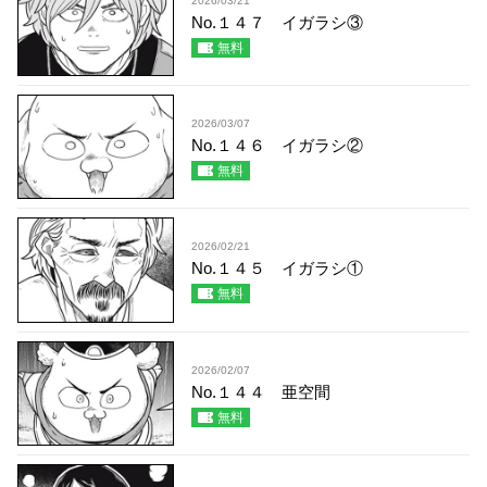
2026/03/21
No.１４７ イガラシ③
無料
2026/03/07
No.１４６ イガラシ②
無料
2026/02/21
No.１４５ イガラシ①
無料
2026/02/07
No.１４４ 亜空間
無料