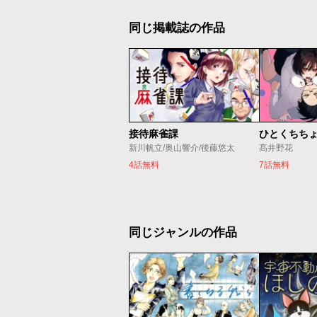
同じ掲載誌の作品
接待麻雀課
ひとくちち
新川帆立/奥山響介/後藤悠太
髙井野花
4話無料
7話無料
同じジャンルの作品