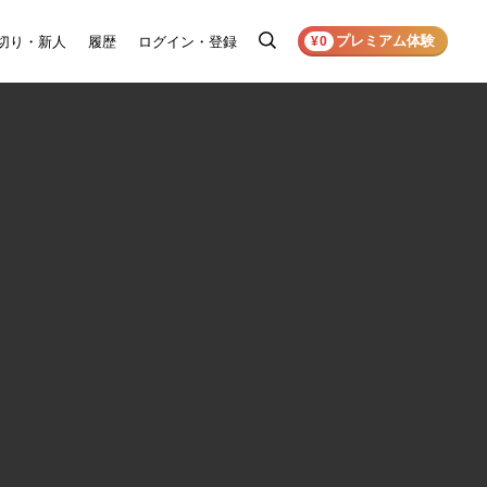
プレミアム体験
切り・新人
履歴
ログイン・登録
検
¥0
索