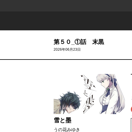
第５０_①話 末黒
2026年06月23日
雪と墨
うの花みゆき