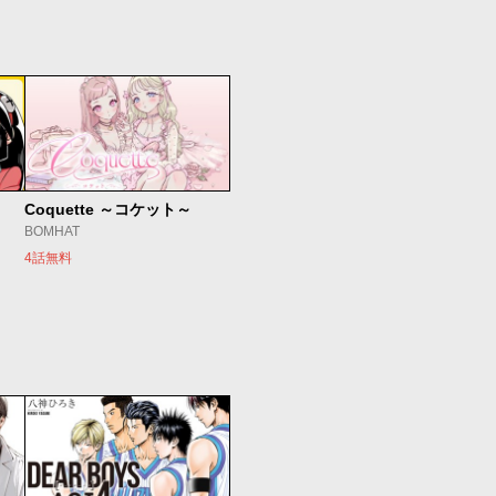
Coquette ～コケット～
BOMHAT
4話無料