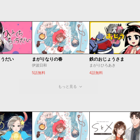
ょうだい
まがりなりの春
鉄のおじょうさま
伊波日和
まがりひろあき
5話無料
4話無料
もっと見る