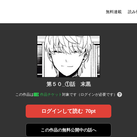
無料連載
読み
第５０_①話 末黒
この作品は
作品チケット
対象です（ログインが必要です）
70pt
ログインして読む
この作品の
無料公開中の話へ