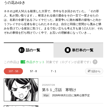
うの花みゆき
ネネオは村人50人を殺害した大罪で、市中を引き回されていた。「その罪
人、私が買い取ります」。斬首される彼の運命をその一言で一変させたの
は、名家の令嬢であるフレイヤだった。家督争いに敗れ極寒の僻地へと向か
うフレイヤから従者を命じられたネネオは、自分と同様に世間から蔑みと憐
みを受けている彼女に気づく。まるで生い立ちも考え方も違う2人だが、それ
ぞれの事情を打ち明けていく中で、お互いの理解者になっていき…。
話の一覧
単行本
の一覧
この作品は
作品チケット
対象です（ログインが必要です）
107 - 58
57 - 8
7 - 1
1話から
2026/07/28
第５１_①話 寒明け
90
pt
2026年08月11日
に無料公開予定