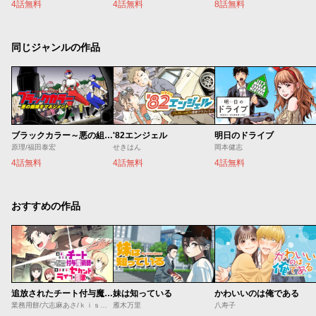
4話無料
4話無料
8話無料
同じジャンルの作品
ブラックカラー～悪の組織をマネジメント～
'82エンジェル
明日のドライブ
原理/福田泰宏
せきはん
岡本健志
4話無料
4話無料
4話無料
おすすめの作品
追放されたチート付与魔術師は気ままなセカンドライフを謳歌する。 ～俺は武器だけじゃなく、あらゆるものに『強化ポイント』を付与できるし、俺の意思でいつでも効果を解除できるけど、残った人たち大丈夫？～
妹は知っている
かわいいのは俺である
業務用餅/六志麻あさ/ｋｉｓｕｉ
雁木万里
八寿子