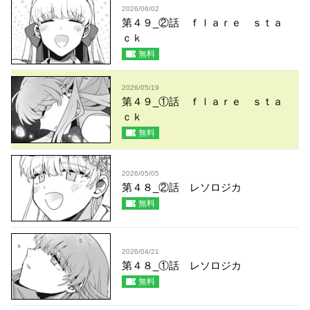
2026/06/02
第４９_②話 ｆｌａｒｅ ｓｔａ
ｃｋ
無料
2026/05/19
第４９_①話 ｆｌａｒｅ ｓｔａ
ｃｋ
無料
2026/05/05
第４８_②話 レソロジカ
無料
2026/04/21
第４８_①話 レソロジカ
無料