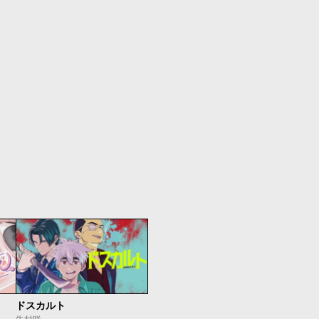
ドスカルト