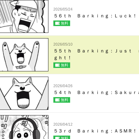
2026/05/24
５６ｔｈ Ｂａｒｋｉｎｇ：Ｌｕｃｋ！
無料
2026/05/10
５５ｔｈ Ｂａｒｋｉｎｇ：Ｊｕｓｔ 
ｇｈｔ！
無料
2026/04/26
５４ｔｈ Ｂａｒｋｉｎｇ：Ｓａｋｕｒ
無料
2026/04/12
５３ｒｄ Ｂａｒｋｉｎｇ：ＡＳＭＲ！
無料