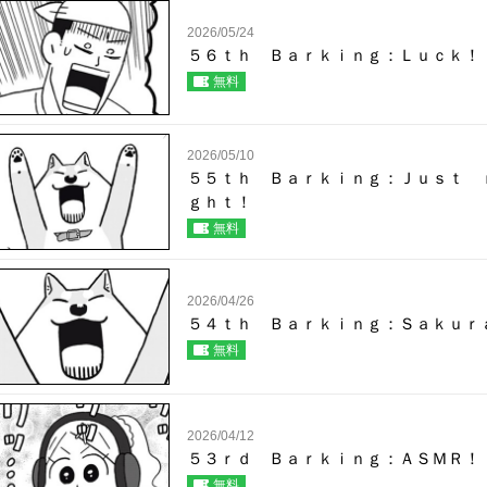
2026/05/24
５６ｔｈ Ｂａｒｋｉｎｇ：Ｌｕｃｋ！
無料
2026/05/10
５５ｔｈ Ｂａｒｋｉｎｇ：Ｊｕｓｔ 
ｇｈｔ！
無料
2026/04/26
５４ｔｈ Ｂａｒｋｉｎｇ：Ｓａｋｕｒ
無料
2026/04/12
５３ｒｄ Ｂａｒｋｉｎｇ：ＡＳＭＲ！
無料