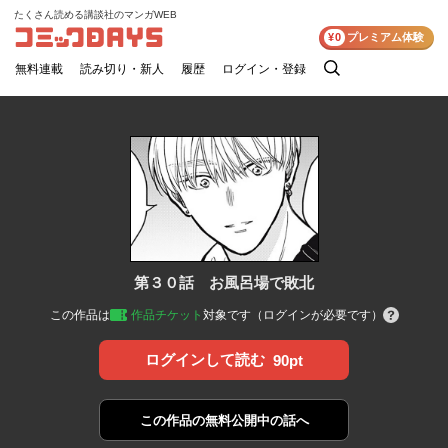
たくさん読める講談社のマンガWEB
コミックDAYS
¥0
プレミアム体験
無料連載
読み切り・新人
履歴
ログイン・登録
検
索
第３０話 お風呂場で敗北
この作品は
作品チケット
対象です（ログインが必要です）
ログインして読む
90pt
この作品の
無料公開中の話へ