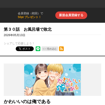
会員登録（初回）で
新規会員登録する
50pt プレゼント！
第３０話 お風呂場で敗北
2026年05月13日
シェアして応援しよう！
RSSフィード
ポスト
埋め込む
かわいいのは俺である