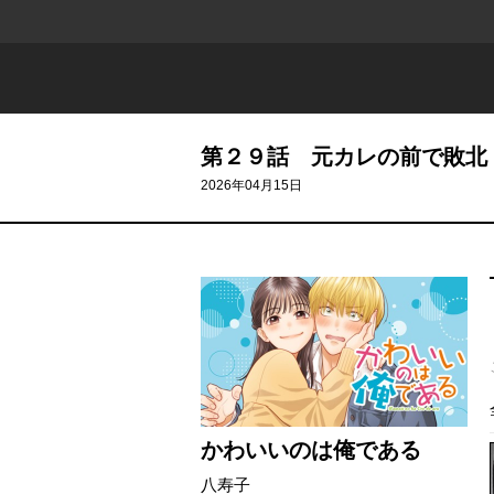
第２９話 元カレの前で敗北
2026年04月15日
かわいいのは俺である
八寿子