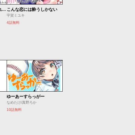
執事に初夜をおあずけされてます。
こんな恋には酔うしかない
宇賀ミユキ
4話無料
ゆーあーすらっがー
なめたけ/真野ろか
10話無料