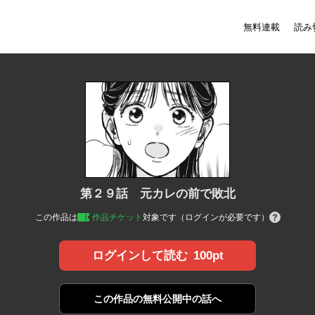
無料連載
読み
第２９話 元カレの前で敗北
この作品は
作品チケット
対象です（ログインが必要です）
100pt
ログインして読む
この作品の
無料公開中の話へ