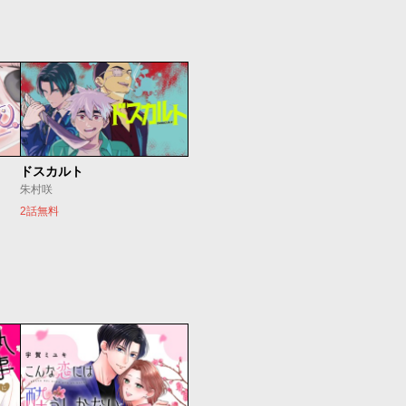
ドスカルト
朱村咲
2話無料