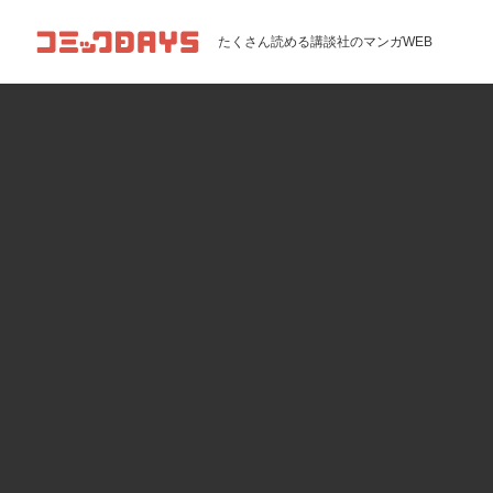
コミックDAYS
たくさん読める講談社のマンガWEB