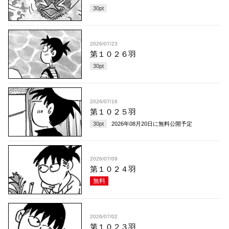
30
pt
2026/07/23
第１０２６羽
30
pt
2026/07/16
第１０２５羽
30
pt
2026年08月20日
に無料公開予定
2026/07/09
第１０２４羽
無料
2026/07/02
第１０２３羽