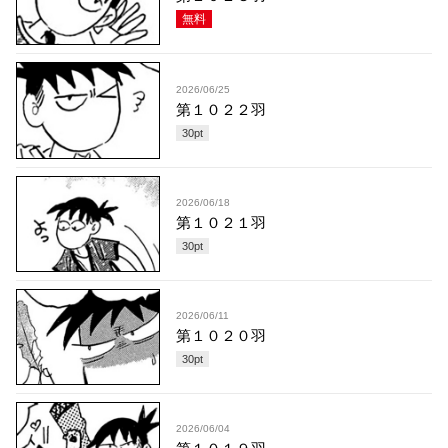
無料
2026/06/25
第１０２２羽
30
pt
2026/06/18
第１０２１羽
30
pt
2026/06/11
第１０２０羽
30
pt
2026/06/04