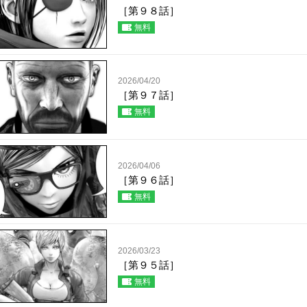
［第９８話］
無料
2026/04/20
［第９７話］
無料
2026/04/06
［第９６話］
無料
2026/03/23
［第９５話］
無料