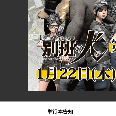
単行本告知