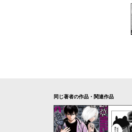
同じ著者の作品・関連作品