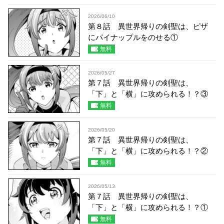
2026/06/10
第８話 異世界帰りの剣聖は、ピザ
にパイナップルをのせる①
無料
2026/05/27
第７話 異世界帰りの剣聖は、
「下」と「横」に攻められる！？③
無料
2026/05/20
第７話 異世界帰りの剣聖は、
「下」と「横」に攻められる！？②
無料
2026/05/13
第７話 異世界帰りの剣聖は、
「下」と「横」に攻められる！？①
無料