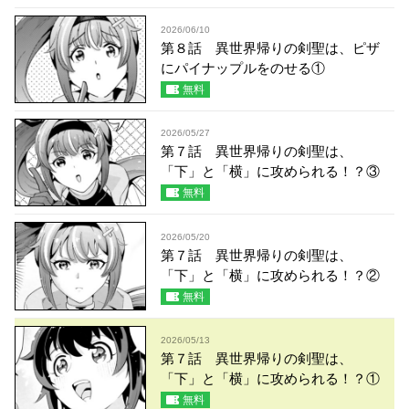
2026/06/10
第８話 異世界帰りの剣聖は、ピザ
にパイナップルをのせる①
無料
2026/05/27
第７話 異世界帰りの剣聖は、
「下」と「横」に攻められる！？③
無料
2026/05/20
第７話 異世界帰りの剣聖は、
「下」と「横」に攻められる！？②
無料
2026/05/13
第７話 異世界帰りの剣聖は、
「下」と「横」に攻められる！？①
無料