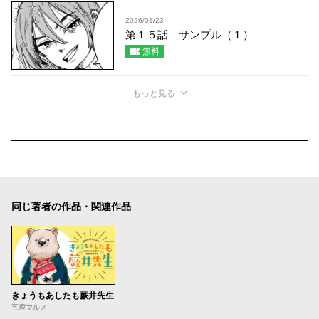
2026/01/23
第１５話 サンプル（１）
無料
もっと見る
同じ著者の作品・関連作品
きょうもあしたも蕨井先生
五鹿マルメ