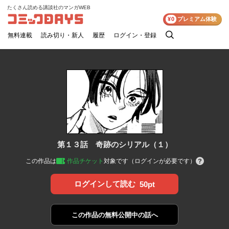
たくさん読める講談社のマンガWEB
コミックDAYS
¥0
プレミアム体験
無料連載
読み切り・新人
履歴
ログイン・登録
検
索
第１３話 奇跡のシリアル（１）
この作品は
作品チケット
対象です（ログインが必要です）
ログインして読む
50pt
この作品の
無料公開中の話へ