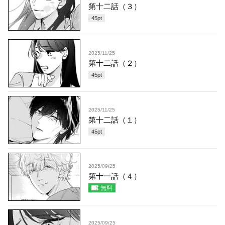
第十二話（３）
45
pt
2025/11/25
第十二話（２）
45
pt
2025/11/25
第十二話（１）
45
pt
2025/09/25
第十一話（４）
無料
2025/09/25