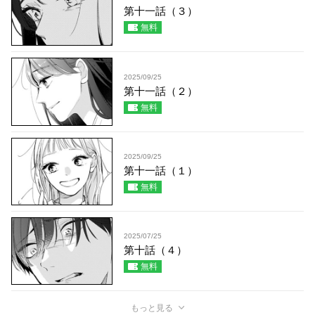
第十一話（３）
無料
2025/09/25
第十一話（２）
無料
2025/09/25
第十一話（１）
無料
2025/07/25
第十話（４）
無料
もっと見る