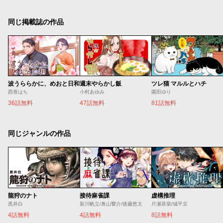
同じ掲載誌の作品
波うららかに、めおと日和
週末やらかし飯
ツレ猫 マルルとハチ
西香はち
小村あゆみ
園田ゆり
36話無料
47話無料
81話無料
同じジャンルの作品
龍狩のナト
接待麻雀課
虚構推理
黒井白
新川帆立/奥山響介/後藤悠太
片瀬茶柴/城平京
4話無料
4話無料
8話無料