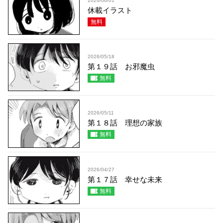
2026/06/01
休載イラスト
無料
2026/05/18
第１９話 お邪魔虫
無料
2026/05/11
第１８話 理想の家族
無料
2026/04/27
第１７話 幸せな未来
無料