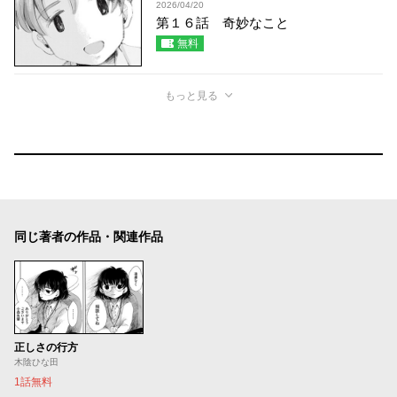
2026/04/20
第１６話 奇妙なこと
無料
もっと見る
同じ著者の作品・関連作品
正しさの行方
木陰ひな田
1話無料