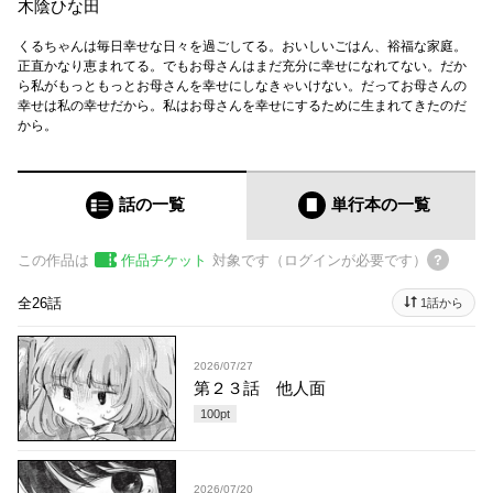
木陰ひな田
くるちゃんは毎日幸せな日々を過ごしてる。おいしいごはん、裕福な家庭。
正直かなり恵まれてる。でもお母さんはまだ充分に幸せになれてない。だか
ら私がもっともっとお母さんを幸せにしなきゃいけない。だってお母さんの
幸せは私の幸せだから。私はお母さんを幸せにするために生まれてきたのだ
から。
話の一覧
単行本
の一覧
この作品は
作品チケット
対象です（ログインが必要です）
全26話
1話から
2026/07/27
第２３話 他人面
100
pt
2026/07/20