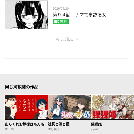
2026/04/20
第９４話 ナマで事故る女
無料
もっと見る
同じ掲載誌の作品
あらくれお嬢様はもんもんしている
社長と酒と星
猩猩姫
木下由一
ずり騎士
ippatu