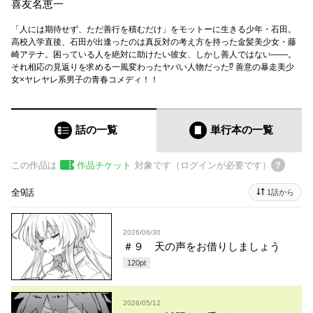
喜友名恵一
「人には期待せず、ただ善行を積むだけ」をモットーに生きる少年・石田。
高校入学直後、石田が出逢ったのは真反対の考え方を持った金髪美少女・藤
崎アテナ。困っている人を絶対に助けたい彼女、しかし善人ではない――。
それ相応の見返りを求める一風変わったヤバい人物だった⁉︎ 善意の暴走美少
女×ヤレヤレ系男子の青春コメディ！！
話の一覧
単行本
の一覧
この作品は
作品チケット
対象です（ログインが必要です）
全9話
1話から
2026/06/30
＃９ 天の声をお借りしましょう
120
pt
2026/05/12