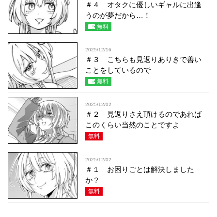
＃４ オタクに優しいギャルに出逢
うのが夢だから…！
無料
2025/12/16
＃３ こちらも見返りありきで善い
ことをしているので
無料
2025/12/02
＃２ 見返りさえ頂けるのであれば
このくらい当然のことですよ
無料
2025/12/02
＃１ お困りごとは解決しました
か？
無料