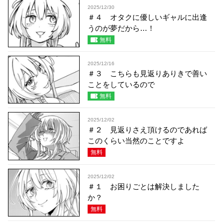
2025/12/30
＃４ オタクに優しいギャルに出逢
うのが夢だから…！
無料
2025/12/16
＃３ こちらも見返りありきで善い
ことをしているので
無料
2025/12/02
＃２ 見返りさえ頂けるのであれば
このくらい当然のことですよ
無料
2025/12/02
＃１ お困りごとは解決しました
か？
無料