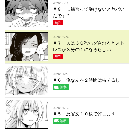
2026/05/12
＃８ …補習って受けないとヤバい
んです？
無料
2026/02/24
＃７ 人は３０秒ハグされるとスト
レスが３分の１になるらしい
無料
2026/01/27
＃６ 俺なんか２時間は待てるし
無料
2026/01/13
＃５ 反省文１０枚で許します
無料