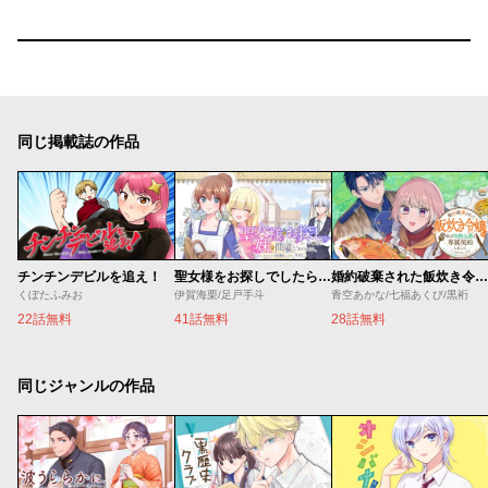
同じ掲載誌の作品
チンチンデビルを追え！
聖女様をお探しでしたら妹で間違いありません。さあどうぞお連れください、今すぐ。
婚約破棄された飯炊き令嬢の私は冷酷公爵と専属契約しました～ですが胃袋を掴んだ結果、冷たかった公爵様がどんどん優しくなっています～
くぼたふみお
伊賀海栗/足戸手斗
青空あかな/七福あくび/黒裄
22話無料
41話無料
28話無料
同じジャンルの作品