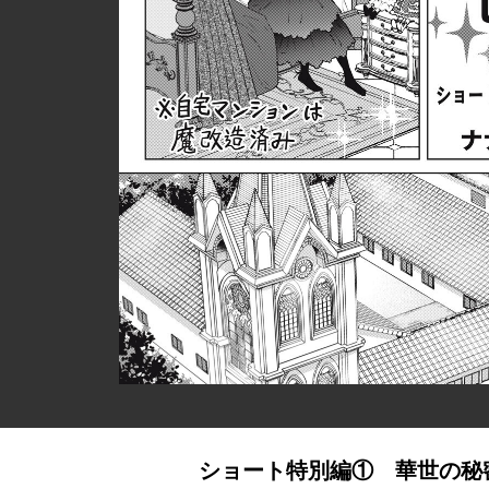
ショート特別編① 華世の秘