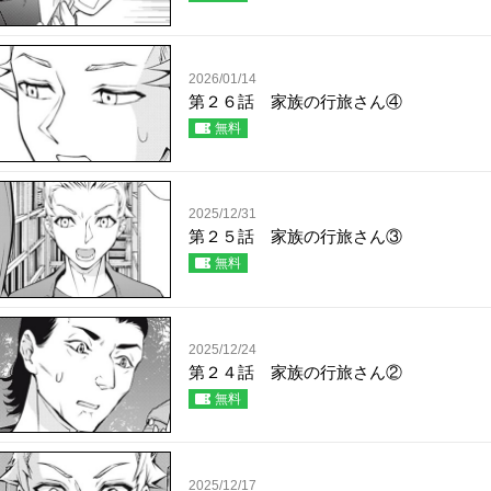
2026/01/14
第２６話 家族の行旅さん④
無料
2025/12/31
第２５話 家族の行旅さん③
無料
2025/12/24
第２４話 家族の行旅さん②
無料
2025/12/17