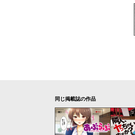
同じ掲載誌の作品