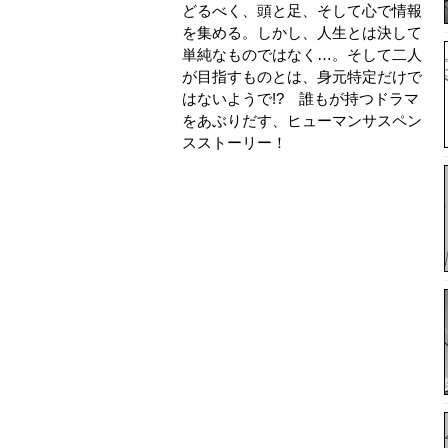
どるべく、頭と足、そして心で情報
を集める。しかし、人生とは決して
単純なものではなく…。そして二人
が目指すものとは、身元特定だけで
はないようで!? 誰もが持つドラマ
をあぶりだす、ヒューマンサスペン
スストーリー！