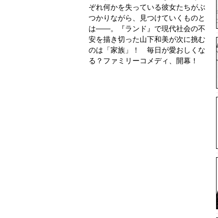
ぞれ何かを失っている彼女たちがぶ
つかりながら、見つけていくものと
は——。『ランド』で現代社会の不
安を描き切った山下和美が次に挑む
のは「家族」！ 毎日が愛おしくな
る？ファミリーコメディ、開幕！