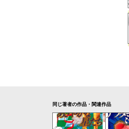
同じ著者の作品・関連作品