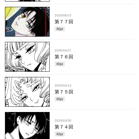
2026/06/15
第７７回
80
pt
2026/04/27
第７６回
80
pt
2026/04/13
第７５回
80
pt
2026/03/30
第７４回
60
pt