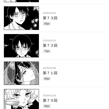
2026/03/16
第７３回
80
pt
2026/02/24
第７２回
70
pt
2026/02/09
第７１回
80
pt
2026/01/19
第７０回
80
pt