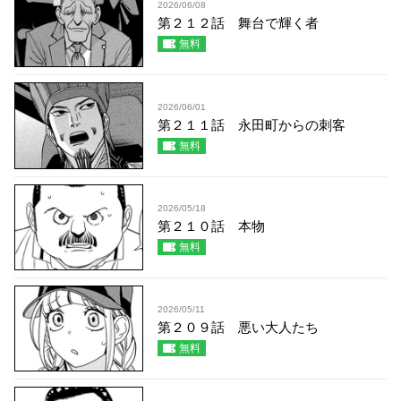
2026/06/08
第２１２話 舞台で輝く者
無料
2026/06/01
第２１１話 永田町からの刺客
無料
2026/05/18
第２１０話 本物
無料
2026/05/11
第２０９話 悪い大人たち
無料