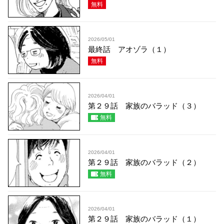
無料
2026/05/01
最終話 アオゾラ（１）
無料
2026/04/01
第２９話 家族のバラッド（３）
無料
2026/04/01
第２９話 家族のバラッド（２）
無料
2026/04/01
第２９話 家族のバラッド（１）