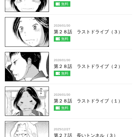
無料
2026/01/30
第２８話 ラストドライブ（３）
無料
2026/01/30
第２８話 ラストドライブ（２）
無料
2026/01/30
第２８話 ラストドライブ（１）
無料
2025/12/27
第２７話 長いトンネル（３）