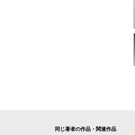
同じ著者の作品・関連作品