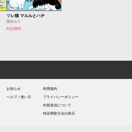
ツレ猫 マルルとハチ
園田ゆり
81話無料
お知らせ
利用規約
ヘルプ／使い方
プライバシーポリシー
外部送信について
特定商取引法の表示