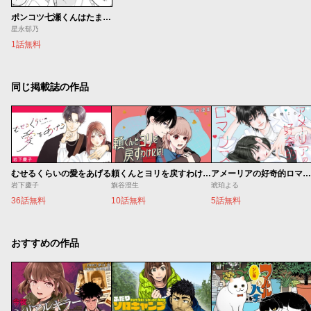
ポンコツ七瀬くんはたまにずるい
星永郁乃
1話無料
同じ掲載誌の作品
むせるくらいの愛をあげる
頼くんとヨリを戻すわけには！
アメーリアの好奇的ロマンス
岩下慶子
旗谷澄生
琥珀よる
36話無料
10話無料
5話無料
おすすめの作品