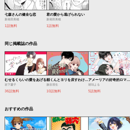
七森さんの健全な恋
君の愛から逃げられない
新発田美穂
新発田美穂
1話無料
1話無料
同じ掲載誌の作品
むせるくらいの愛をあげる
頼くんとヨリを戻すわけには！
アメーリアの好奇的ロマンス
岩下慶子
旗谷澄生
琥珀よる
36話無料
10話無料
5話無料
おすすめの作品