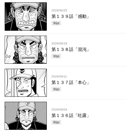
2026/06/25
第１３９話「感動」
90
pt
2026/06/18
第１３８話「混沌」
90
pt
2026/06/11
第１３７話「本心」
90
pt
2026/06/04
第１３６話「吐露」
80
pt